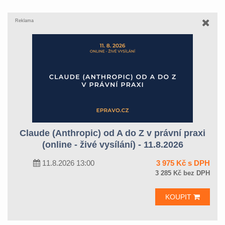
Reklama
Claude (Anthropic) od A do Z v právní praxi
(online - živé vysílání) - 11.8.2026
11.8.2026 13:00
3 975 Kč s DPH
3 285 Kč bez DPH
KOUPIT