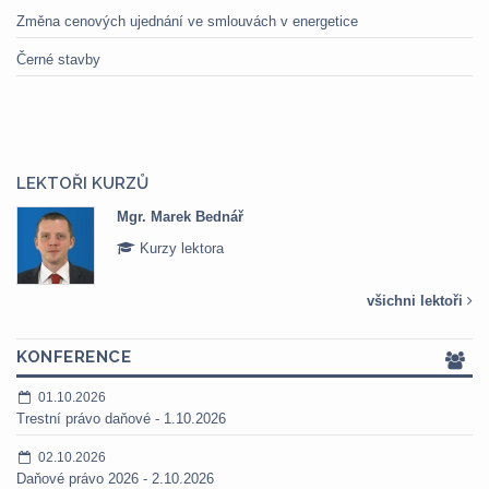
Změna cenových ujednání ve smlouvách v energetice
Černé stavby
LEKTOŘI KURZŮ
Mgr. Marek Bednář
Kurzy lektora
všichni lektoři
KONFERENCE
01.10.2026
Trestní právo daňové - 1.10.2026
02.10.2026
Daňové právo 2026 - 2.10.2026