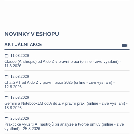
NOVINKY V ESHOPU
AKTUÁLNÍ AKCE
11.08.2026
Claude (Anthropic) od A do Z v právní praxi (online - živé vysílání) -
11.8.2026
12.08.2026
ChatGPT od A do Z v právní praxi 2026 (online - živé vysílání) -
12.8.2026
18.08.2026
Gemini a NotebookLM od A do Z v právní praxi (online - živé vysílání) -
18.8.2026
25.08.2026
Praktické využití AI nástrojů při analýze a tvorbě smluv (online - živé
vysílání) - 25.8.2026