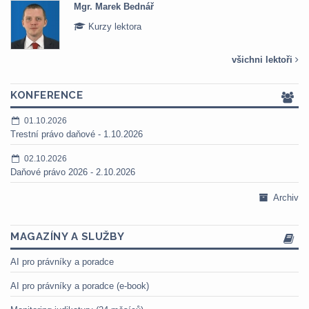
Mgr. Marek Bednář
Kurzy lektora
všichni lektoři
KONFERENCE
01.10.2026
Trestní právo daňové - 1.10.2026
02.10.2026
Daňové právo 2026 - 2.10.2026
Archiv
MAGAZÍNY A SLUŽBY
AI pro právníky a poradce
AI pro právníky a poradce (e-book)