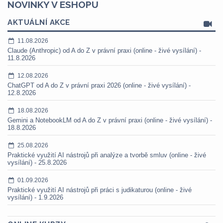
NOVINKY V ESHOPU
AKTUÁLNÍ AKCE
11.08.2026
Claude (Anthropic) od A do Z v právní praxi (online - živé vysílání) -
11.8.2026
12.08.2026
ChatGPT od A do Z v právní praxi 2026 (online - živé vysílání) -
12.8.2026
18.08.2026
Gemini a NotebookLM od A do Z v právní praxi (online - živé vysílání) -
18.8.2026
25.08.2026
Praktické využití AI nástrojů při analýze a tvorbě smluv (online - živé
vysílání) - 25.8.2026
01.09.2026
Praktické využití AI nástrojů při práci s judikaturou (online - živé
vysílání) - 1.9.2026