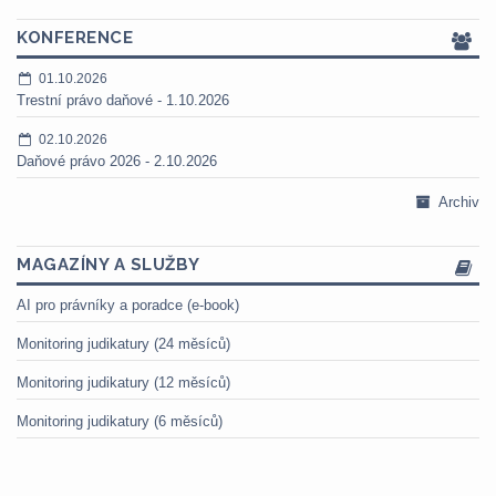
KONFERENCE
01.10.2026
Trestní právo daňové - 1.10.2026
02.10.2026
Daňové právo 2026 - 2.10.2026
Archiv
MAGAZÍNY A SLUŽBY
AI pro právníky a poradce (e-book)
Monitoring judikatury (24 měsíců)
Monitoring judikatury (12 měsíců)
Monitoring judikatury (6 měsíců)