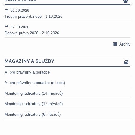
01.10.2026
Trestní právo daňové - 1.10.2026
02.10.2026
Daňové právo 2026 - 2.10.2026
Archiv
MAGAZÍNY A SLUŽBY
AI pro právníky a poradce
AI pro právníky a poradce (e-book)
Monitoring judikatury (24 měsíců)
Monitoring judikatury (12 měsíců)
Monitoring judikatury (6 měsíců)