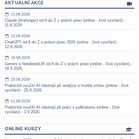
AKTUÁLNÍ AKCE
11.08.2026
Claude (Anthropic) od A do Z v právní praxi (online - živé vysílání) -
11.8.2026
12.08.2026
ChatGPT od A do Z v právní praxi 2026 (online - živé vysílání) -
12.8.2026
18.08.2026
Gemini a NotebookLM od A do Z v právní praxi (online - živé vysílání) -
18.8.2026
25.08.2026
Praktické využití AI nástrojů při analýze a tvorbě smluv (online - živé
vysílání) - 25.8.2026
01.09.2026
Praktické využití AI nástrojů při práci s judikaturou (online - živé
vysílání) - 1.9.2026
ONLINE KURZY