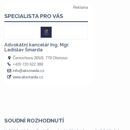
SOUDNÍ ROZHODNUTÍ