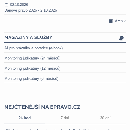
02.10.2026
Daňové právo 2026 - 2.10.2026
Archiv
MAGAZÍNY A SLUŽBY
AI pro právníky a poradce (e-book)
Monitoring judikatury (24 měsíců)
Monitoring judikatury (12 měsíců)
Monitoring judikatury (6 měsíců)
NEJČTENĚJŠÍ NA EPRAVO.CZ
24 hod
7 dní
30 dní