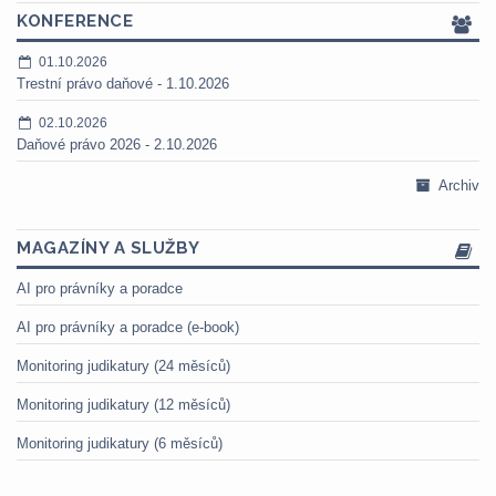
KONFERENCE
01.10.2026
Trestní právo daňové - 1.10.2026
02.10.2026
Daňové právo 2026 - 2.10.2026
Archiv
MAGAZÍNY A SLUŽBY
AI pro právníky a poradce
AI pro právníky a poradce (e-book)
Monitoring judikatury (24 měsíců)
Monitoring judikatury (12 měsíců)
Monitoring judikatury (6 měsíců)