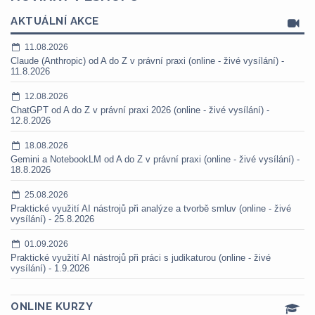
AKTUÁLNÍ AKCE
11.08.2026
Claude (Anthropic) od A do Z v právní praxi (online - živé vysílání) -
11.8.2026
12.08.2026
ChatGPT od A do Z v právní praxi 2026 (online - živé vysílání) -
12.8.2026
18.08.2026
Gemini a NotebookLM od A do Z v právní praxi (online - živé vysílání) -
18.8.2026
25.08.2026
Praktické využití AI nástrojů při analýze a tvorbě smluv (online - živé
vysílání) - 25.8.2026
01.09.2026
Praktické využití AI nástrojů při práci s judikaturou (online - živé
vysílání) - 1.9.2026
ONLINE KURZY