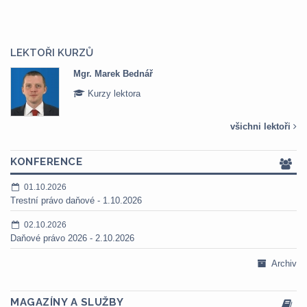
LEKTOŘI KURZŮ
Mgr. Marek Bednář
Kurzy lektora
všichni lektoři
KONFERENCE
01.10.2026
Trestní právo daňové - 1.10.2026
02.10.2026
Daňové právo 2026 - 2.10.2026
Archiv
MAGAZÍNY A SLUŽBY