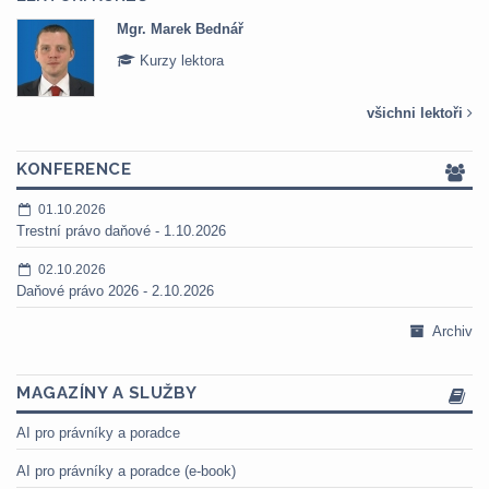
Mgr. Marek Bednář
Kurzy lektora
všichni lektoři
KONFERENCE
01.10.2026
Trestní právo daňové - 1.10.2026
02.10.2026
Daňové právo 2026 - 2.10.2026
Archiv
MAGAZÍNY A SLUŽBY
AI pro právníky a poradce
AI pro právníky a poradce (e-book)