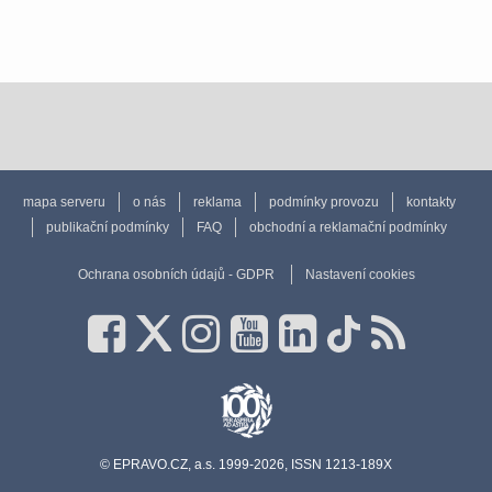
mapa serveru
o nás
reklama
podmínky provozu
kontakty
publikační podmínky
FAQ
obchodní a reklamační podmínky
Ochrana osobních údajů - GDPR
Nastavení cookies
© EPRAVO.CZ, a.s. 1999-2026, ISSN 1213-189X