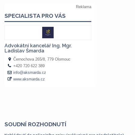
SOUDNÍ ROZHODNUTÍ