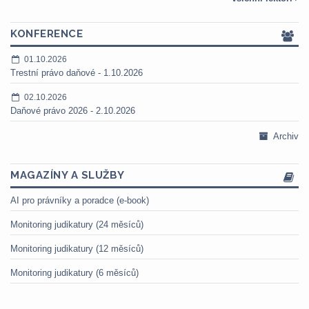
KONFERENCE
01.10.2026
Trestní právo daňové - 1.10.2026
02.10.2026
Daňové právo 2026 - 2.10.2026
Archiv
MAGAZÍNY A SLUŽBY
AI pro právníky a poradce (e-book)
Monitoring judikatury (24 měsíců)
Monitoring judikatury (12 měsíců)
Monitoring judikatury (6 měsíců)