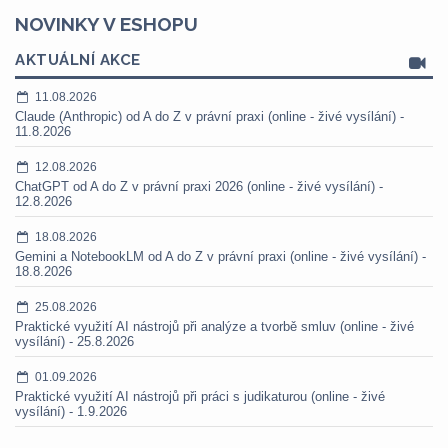
NOVINKY V ESHOPU
AKTUÁLNÍ AKCE
11.08.2026
Claude (Anthropic) od A do Z v právní praxi (online - živé vysílání) -
11.8.2026
12.08.2026
ChatGPT od A do Z v právní praxi 2026 (online - živé vysílání) -
12.8.2026
18.08.2026
Gemini a NotebookLM od A do Z v právní praxi (online - živé vysílání) -
18.8.2026
25.08.2026
Praktické využití AI nástrojů při analýze a tvorbě smluv (online - živé
vysílání) - 25.8.2026
01.09.2026
Praktické využití AI nástrojů při práci s judikaturou (online - živé
vysílání) - 1.9.2026