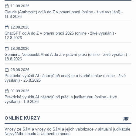
11.08.2026
Claude (Anthropic) od A do Z v právní praxi (online - živé vysílání) -
11.8.2026
12.08.2026
ChatGPT od A do Z v právní praxi 2026 (online - živé vysílání) -
12.8.2026
18.08.2026
Gemini a NotebookLM od A do Z v právní praxi (online - živé vysílání) -
18.8.2026
25.08.2026
Praktické využití AI nástrojů při analýze a tvorbě smluv (online - živé
vysílání) - 25.8.2026
01.09.2026
Praktické využití AI nástrojů při práci s judikaturou (online - živé
vysílání) - 1.9.2026
ONLINE KURZY
Vnosy ze SJM a vnosy do SJM a jejich valorizace v aktuální judikatuře
Nejvyššího soudu a Ústavního soudu