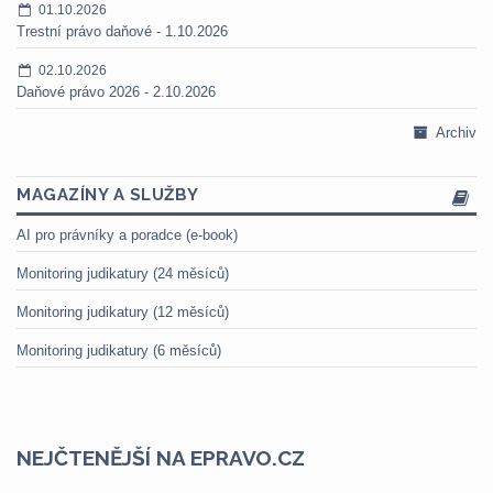
01.10.2026
Trestní právo daňové - 1.10.2026
02.10.2026
Daňové právo 2026 - 2.10.2026
Archiv
MAGAZÍNY A SLUŽBY
AI pro právníky a poradce (e-book)
Monitoring judikatury (24 měsíců)
Monitoring judikatury (12 měsíců)
Monitoring judikatury (6 měsíců)
NEJČTENĚJŠÍ NA EPRAVO.CZ