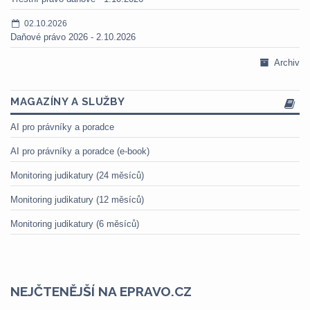
02.10.2026
Daňové právo 2026 - 2.10.2026
Archiv
MAGAZÍNY A SLUŽBY
AI pro právníky a poradce
AI pro právníky a poradce (e-book)
Monitoring judikatury (24 měsíců)
Monitoring judikatury (12 měsíců)
Monitoring judikatury (6 měsíců)
NEJČTENĚJŠÍ NA EPRAVO.CZ