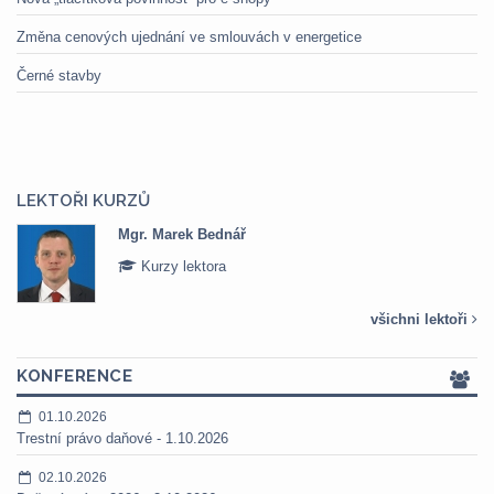
Změna cenových ujednání ve smlouvách v energetice
Černé stavby
LEKTOŘI KURZŮ
Mgr. Marek Bednář
Kurzy lektora
všichni lektoři
KONFERENCE
01.10.2026
Trestní právo daňové - 1.10.2026
02.10.2026