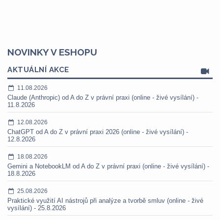
NOVINKY V ESHOPU
AKTUÁLNÍ AKCE
11.08.2026
Claude (Anthropic) od A do Z v právní praxi (online - živé vysílání) -
11.8.2026
12.08.2026
ChatGPT od A do Z v právní praxi 2026 (online - živé vysílání) -
12.8.2026
18.08.2026
Gemini a NotebookLM od A do Z v právní praxi (online - živé vysílání) -
18.8.2026
25.08.2026
Praktické využití AI nástrojů při analýze a tvorbě smluv (online - živé
vysílání) - 25.8.2026