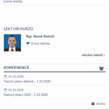
Černé stavby
LEKTOŘI KURZŮ
Mgr. Marek Bednář
Kurzy lektora
všichni lektoři
KONFERENCE
01.10.2026
Trestní právo daňové - 1.10.2026
02.10.2026
Daňové právo 2026 - 2.10.2026
Archiv