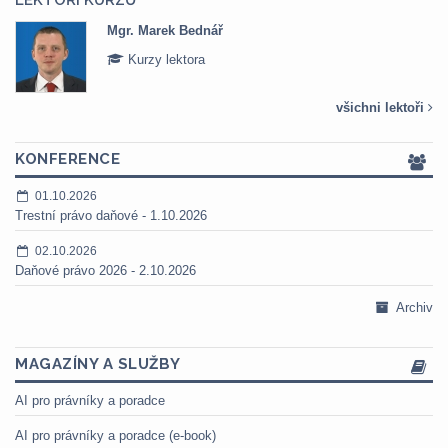
LEKTOŘI KURZŮ
Mgr. Marek Bednář
Kurzy lektora
všichni lektoři
KONFERENCE
01.10.2026
Trestní právo daňové - 1.10.2026
02.10.2026
Daňové právo 2026 - 2.10.2026
Archiv
MAGAZÍNY A SLUŽBY
AI pro právníky a poradce
AI pro právníky a poradce (e-book)