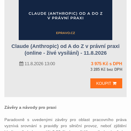
Claude (Anthropic) od A do Z v právní praxi
(online - živé vysílání) - 11.8.2026
11.8.2026 13:00
3 975 Kč s DPH
3 285 Kč bez DPH
KOUPIT
Závěry a návody pro praxi
Paradoxně s uvedenými závěry pro oblast pracovního práva
vyznívá srovnání s pravidly pro silniční provoz, neboť zjištění