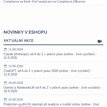
Compliance ve firmě: Proč nestojí jen na Compliance Officerovi
NOVINKY V ESHOPU
AKTUÁLNÍ AKCE
11.08.2026
Claude (Anthropic) od A do Z v právní praxi (online - živé vysílání) -
11.8.2026
12.08.2026
ChatGPT od A do Z v právní praxi 2026 (online - živé vysílání) -
12.8.2026
18.08.2026
Gemini a NotebookLM od A do Z v právní praxi (online - živé vysílání) -
18.8.2026
25.08.2026
Praktické využití AI nástrojů při analýze a tvorbě smluv (online - živé