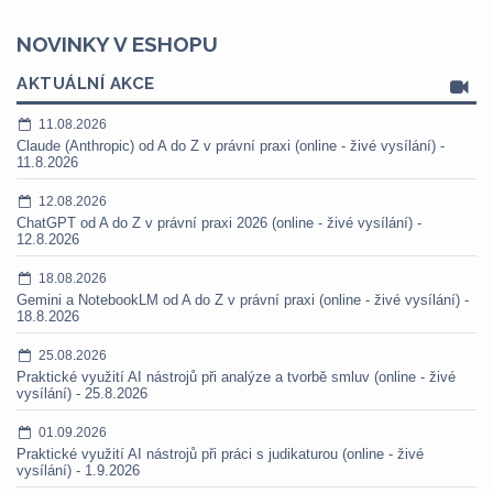
NOVINKY V ESHOPU
AKTUÁLNÍ AKCE
11.08.2026
Claude (Anthropic) od A do Z v právní praxi (online - živé vysílání) -
11.8.2026
12.08.2026
ChatGPT od A do Z v právní praxi 2026 (online - živé vysílání) -
12.8.2026
18.08.2026
Gemini a NotebookLM od A do Z v právní praxi (online - živé vysílání) -
18.8.2026
25.08.2026
Praktické využití AI nástrojů při analýze a tvorbě smluv (online - živé
vysílání) - 25.8.2026
01.09.2026
Praktické využití AI nástrojů při práci s judikaturou (online - živé
vysílání) - 1.9.2026