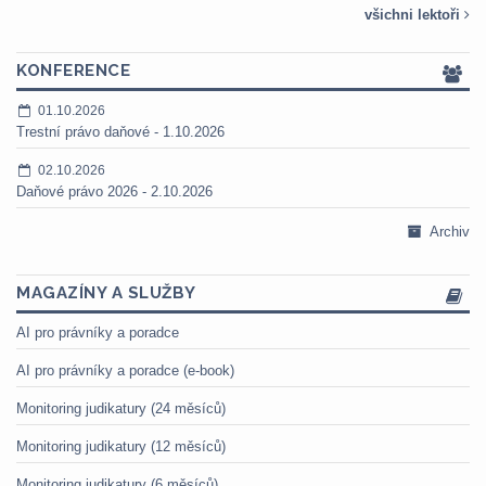
všichni lektoři
KONFERENCE
01.10.2026
Trestní právo daňové - 1.10.2026
02.10.2026
Daňové právo 2026 - 2.10.2026
Archiv
MAGAZÍNY A SLUŽBY
AI pro právníky a poradce
AI pro právníky a poradce (e-book)
Monitoring judikatury (24 měsíců)
Monitoring judikatury (12 měsíců)
Monitoring judikatury (6 měsíců)