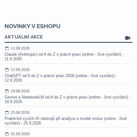
NOVINKY V ESHOPU
AKTUÁLNÍ AKCE
11.08.2026
Claude (Anthropic) od A do Z v právní praxi (online - živé vysílání) -
11.8.2026
12.08.2026
ChatGPT od A do Z v právní praxi 2026 (online - živé vysílání) -
12.8.2026
18.08.2026
Gemini a NotebookLM od A do Z v právní praxi (online - živé vysílání) -
18.8.2026
25.08.2026
Praktické využití AI nástrojů při analýze a tvorbě smluv (online - živé
vysílání) - 25.8.2026
01.09.2026