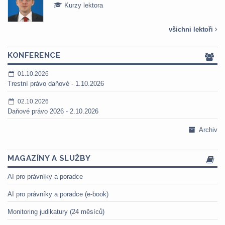
Kurzy lektora
všichni lektoři
KONFERENCE
01.10.2026
Trestní právo daňové - 1.10.2026
02.10.2026
Daňové právo 2026 - 2.10.2026
Archiv
MAGAZÍNY A SLUŽBY
AI pro právníky a poradce
AI pro právníky a poradce (e-book)
Monitoring judikatury (24 měsíců)