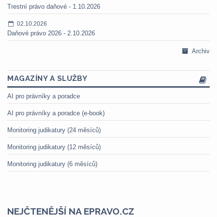
Trestní právo daňové - 1.10.2026
02.10.2026
Daňové právo 2026 - 2.10.2026
Archiv
MAGAZÍNY A SLUŽBY
AI pro právníky a poradce
AI pro právníky a poradce (e-book)
Monitoring judikatury (24 měsíců)
Monitoring judikatury (12 měsíců)
Monitoring judikatury (6 měsíců)
NEJČTENĚJŠÍ NA EPRAVO.CZ