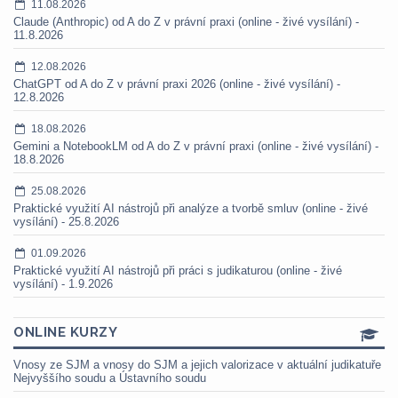
11.08.2026
Claude (Anthropic) od A do Z v právní praxi (online - živé vysílání) -
11.8.2026
12.08.2026
ChatGPT od A do Z v právní praxi 2026 (online - živé vysílání) -
12.8.2026
18.08.2026
Gemini a NotebookLM od A do Z v právní praxi (online - živé vysílání) -
18.8.2026
25.08.2026
Praktické využití AI nástrojů při analýze a tvorbě smluv (online - živé
vysílání) - 25.8.2026
01.09.2026
Praktické využití AI nástrojů při práci s judikaturou (online - živé
vysílání) - 1.9.2026
ONLINE KURZY
Vnosy ze SJM a vnosy do SJM a jejich valorizace v aktuální judikatuře
Nejvyššího soudu a Ústavního soudu