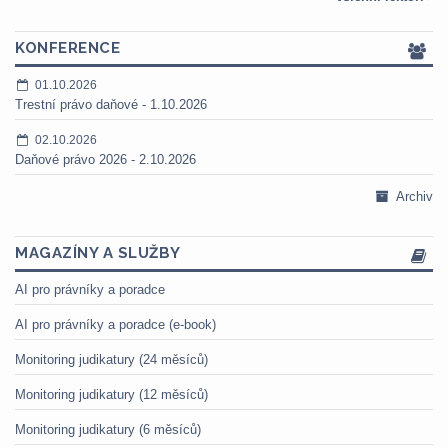
KONFERENCE
01.10.2026
Trestní právo daňové - 1.10.2026
02.10.2026
Daňové právo 2026 - 2.10.2026
Archiv
MAGAZÍNY A SLUŽBY
AI pro právníky a poradce
AI pro právníky a poradce (e-book)
Monitoring judikatury (24 měsíců)
Monitoring judikatury (12 měsíců)
Monitoring judikatury (6 měsíců)