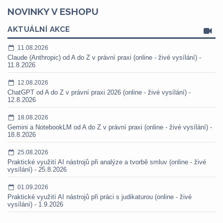
NOVINKY V ESHOPU
AKTUÁLNÍ AKCE
11.08.2026
Claude (Anthropic) od A do Z v právní praxi (online - živé vysílání) -
11.8.2026
12.08.2026
ChatGPT od A do Z v právní praxi 2026 (online - živé vysílání) -
12.8.2026
18.08.2026
Gemini a NotebookLM od A do Z v právní praxi (online - živé vysílání) -
18.8.2026
25.08.2026
Praktické využití AI nástrojů při analýze a tvorbě smluv (online - živé
vysílání) - 25.8.2026
01.09.2026
Praktické využití AI nástrojů při práci s judikaturou (online - živé
vysílání) - 1.9.2026