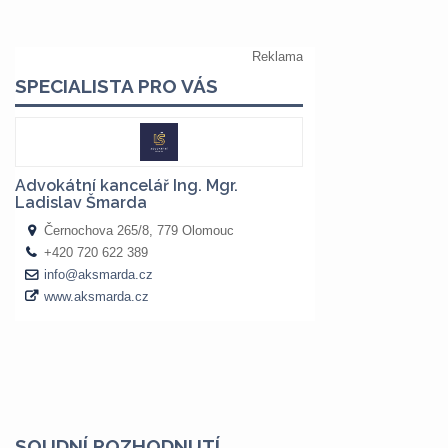
SOUDNÍ ROZHODNUTÍ