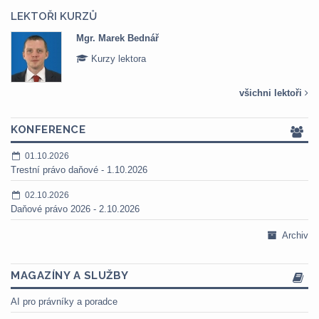
LEKTOŘI KURZŮ
Mgr. Veronika Pázmányová
Kurzy lektora
všichni lektoři
KONFERENCE
01.10.2026
Trestní právo daňové - 1.10.2026
02.10.2026
Daňové právo 2026 - 2.10.2026
Archiv
MAGAZÍNY A SLUŽBY
AI pro právníky a poradce