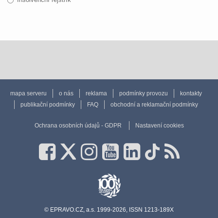
mapa serveru
o nás
reklama
podmínky provozu
kontakty
publikační podmínky
FAQ
obchodní a reklamační podmínky
Ochrana osobních údajů - GDPR
Nastavení cookies
© EPRAVO.CZ, a.s. 1999-2026, ISSN 1213-189X