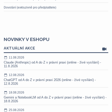
Dovolání (exkluzivně pro předplatitele)
NOVINKY V ESHOPU
AKTUÁLNÍ AKCE
11.08.2026
Claude (Anthropic) od A do Z v právní praxi (online - živé vysílání) -
11.8.2026
12.08.2026
ChatGPT od A do Z v právní praxi 2026 (online - živé vysílání) -
12.8.2026
18.08.2026
Gemini a NotebookLM od A do Z v právní praxi (online - živé vysílání) -
18.8.2026
25.08.2026