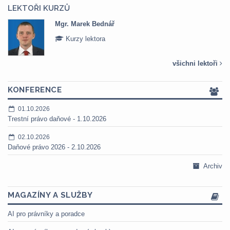
LEKTOŘI KURZŮ
Mgr. Marek Bednář
Kurzy lektora
všichni lektoři
KONFERENCE
01.10.2026
Trestní právo daňové - 1.10.2026
02.10.2026
Daňové právo 2026 - 2.10.2026
Archiv
MAGAZÍNY A SLUŽBY
AI pro právníky a poradce