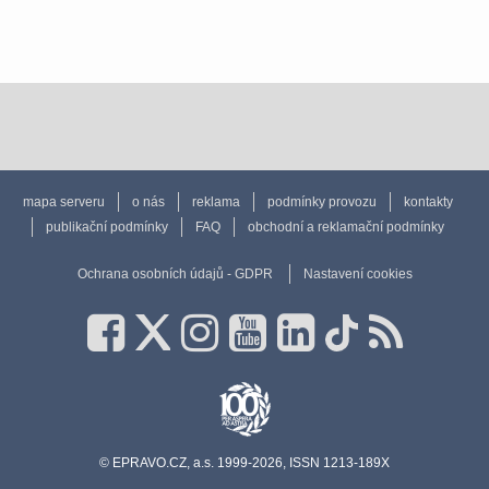
mapa serveru
o nás
reklama
podmínky provozu
kontakty
publikační podmínky
FAQ
obchodní a reklamační podmínky
Ochrana osobních údajů - GDPR
Nastavení cookies
© EPRAVO.CZ, a.s. 1999-2026, ISSN 1213-189X