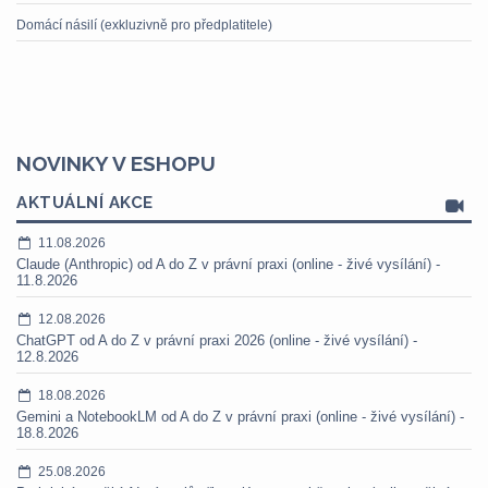
Domácí násilí (exkluzivně pro předplatitele)
NOVINKY V ESHOPU
AKTUÁLNÍ AKCE
11.08.2026
Claude (Anthropic) od A do Z v právní praxi (online - živé vysílání) -
11.8.2026
12.08.2026
ChatGPT od A do Z v právní praxi 2026 (online - živé vysílání) -
12.8.2026
18.08.2026
Gemini a NotebookLM od A do Z v právní praxi (online - živé vysílání) -
18.8.2026
25.08.2026