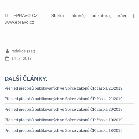
© EPRAVO.CZ – Sbírka zákonů, judikatura, právo |
www.epravo.cz
redakce (sar)
14. 2. 2017
DALŠÍ ČLÁNKY:
Přehled předpisů publikovaných ve Sbírce zákonů ČR částka 21/2019
Přehled předpisů publikovaných ve Sbírce zákonů ČR částka 21/2019
Přehled předpisů publikovaných ve Sbírce zákonů ČR částka 20/2019
Přehled předpisů publikovaných ve Sbírce zákonů ČR částka 19/2019
Přehled předpisů publikovaných ve Sbírce zákonů ČR částka 18/2019