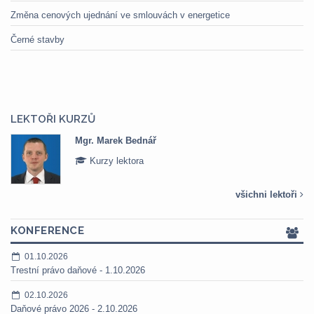
Změna cenových ujednání ve smlouvách v energetice
Černé stavby
LEKTOŘI KURZŮ
Mgr. Marek Bednář
Kurzy lektora
všichni lektoři
KONFERENCE
01.10.2026
Trestní právo daňové - 1.10.2026
02.10.2026
Daňové právo 2026 - 2.10.2026