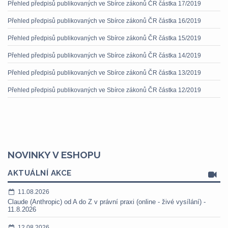
Přehled předpisů publikovaných ve Sbírce zákonů ČR částka 17/2019
Přehled předpisů publikovaných ve Sbírce zákonů ČR částka 16/2019
Přehled předpisů publikovaných ve Sbírce zákonů ČR částka 15/2019
Přehled předpisů publikovaných ve Sbírce zákonů ČR částka 14/2019
Přehled předpisů publikovaných ve Sbírce zákonů ČR částka 13/2019
Přehled předpisů publikovaných ve Sbírce zákonů ČR částka 12/2019
NOVINKY V ESHOPU
AKTUÁLNÍ AKCE
11.08.2026
Claude (Anthropic) od A do Z v právní praxi (online - živé vysílání) -
11.8.2026
12.08.2026