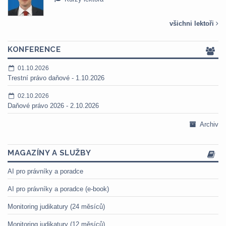
všichni lektoři
KONFERENCE
01.10.2026
Trestní právo daňové - 1.10.2026
02.10.2026
Daňové právo 2026 - 2.10.2026
Archiv
MAGAZÍNY A SLUŽBY
AI pro právníky a poradce
AI pro právníky a poradce (e-book)
Monitoring judikatury (24 měsíců)
Monitoring judikatury (12 měsíců)