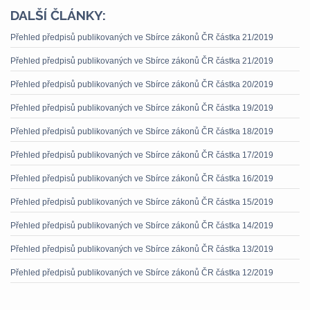
DALŠÍ ČLÁNKY:
Přehled předpisů publikovaných ve Sbírce zákonů ČR částka 21/2019
Přehled předpisů publikovaných ve Sbírce zákonů ČR částka 21/2019
Přehled předpisů publikovaných ve Sbírce zákonů ČR částka 20/2019
Přehled předpisů publikovaných ve Sbírce zákonů ČR částka 19/2019
Přehled předpisů publikovaných ve Sbírce zákonů ČR částka 18/2019
Přehled předpisů publikovaných ve Sbírce zákonů ČR částka 17/2019
Přehled předpisů publikovaných ve Sbírce zákonů ČR částka 16/2019
Přehled předpisů publikovaných ve Sbírce zákonů ČR částka 15/2019
Přehled předpisů publikovaných ve Sbírce zákonů ČR částka 14/2019
Přehled předpisů publikovaných ve Sbírce zákonů ČR částka 13/2019
Přehled předpisů publikovaných ve Sbírce zákonů ČR částka 12/2019