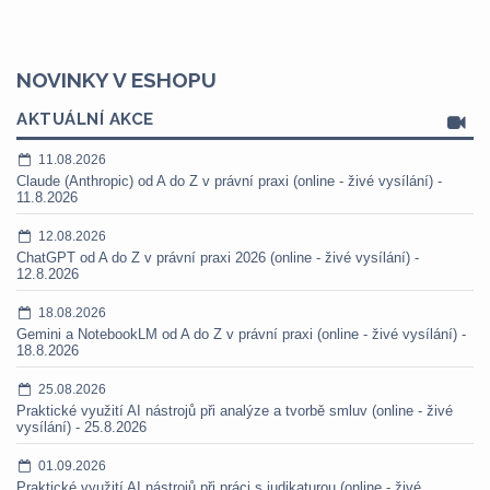
NOVINKY V ESHOPU
AKTUÁLNÍ AKCE
11.08.2026
Claude (Anthropic) od A do Z v právní praxi (online - živé vysílání) -
11.8.2026
12.08.2026
ChatGPT od A do Z v právní praxi 2026 (online - živé vysílání) -
12.8.2026
18.08.2026
Gemini a NotebookLM od A do Z v právní praxi (online - živé vysílání) -
18.8.2026
25.08.2026
Praktické využití AI nástrojů při analýze a tvorbě smluv (online - živé
vysílání) - 25.8.2026
01.09.2026
Praktické využití AI nástrojů při práci s judikaturou (online - živé