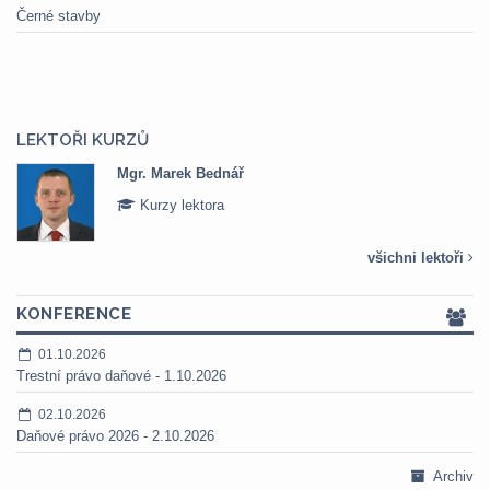
Černé stavby
LEKTOŘI KURZŮ
Mgr. Marek Bednář
Kurzy lektora
všichni lektoři
KONFERENCE
01.10.2026
Trestní právo daňové - 1.10.2026
02.10.2026
Daňové právo 2026 - 2.10.2026
Archiv