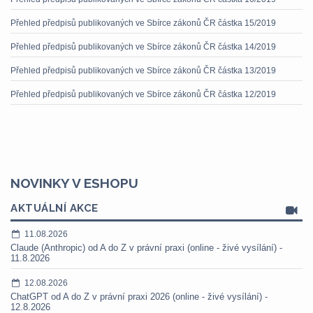
Přehled předpisů publikovaných ve Sbírce zákonů ČR částka 15/2019
Přehled předpisů publikovaných ve Sbírce zákonů ČR částka 14/2019
Přehled předpisů publikovaných ve Sbírce zákonů ČR částka 13/2019
Přehled předpisů publikovaných ve Sbírce zákonů ČR částka 12/2019
NOVINKY V ESHOPU
AKTUÁLNÍ AKCE
11.08.2026
Claude (Anthropic) od A do Z v právní praxi (online - živé vysílání) -
11.8.2026
12.08.2026
ChatGPT od A do Z v právní praxi 2026 (online - živé vysílání) -
12.8.2026