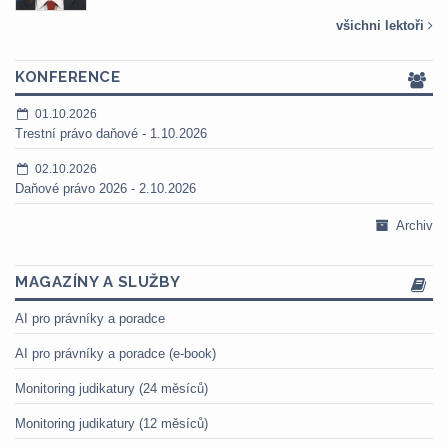
všichni lektoři
KONFERENCE
01.10.2026
Trestní právo daňové - 1.10.2026
02.10.2026
Daňové právo 2026 - 2.10.2026
Archiv
MAGAZÍNY A SLUŽBY
AI pro právníky a poradce
AI pro právníky a poradce (e-book)
Monitoring judikatury (24 měsíců)
Monitoring judikatury (12 měsíců)