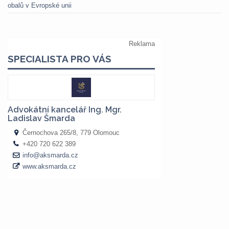
obalů v Evropské unii