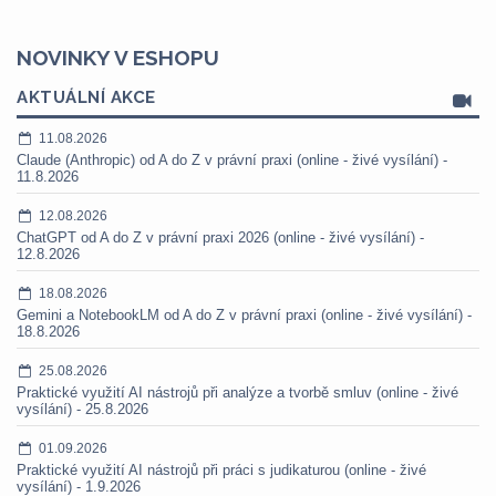
NOVINKY V ESHOPU
AKTUÁLNÍ AKCE
11.08.2026
Claude (Anthropic) od A do Z v právní praxi (online - živé vysílání) -
11.8.2026
12.08.2026
ChatGPT od A do Z v právní praxi 2026 (online - živé vysílání) -
12.8.2026
18.08.2026
Gemini a NotebookLM od A do Z v právní praxi (online - živé vysílání) -
18.8.2026
25.08.2026
Praktické využití AI nástrojů při analýze a tvorbě smluv (online - živé
vysílání) - 25.8.2026
01.09.2026
Praktické využití AI nástrojů při práci s judikaturou (online - živé
vysílání) - 1.9.2026