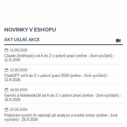
NOVINKY V ESHOPU
AKTUÁLNÍ AKCE
11.08.2026
Claude (Anthropic) od A do Z v právní praxi (online - živé vysílání) -
11.8.2026
12.08.2026
ChatGPT od A do Z v právní praxi 2026 (online - živé vysílání) -
12.8.2026
18.08.2026
Gemini a NotebookLM od A do Z v právní praxi (online - živé vysílání) -
18.8.2026
25.08.2026
Praktické využití AI nástrojů při analýze a tvorbě smluv (online - živé
vysílání) - 25.8.2026