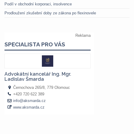
Podíl v obchodní korporaci, insolvence
Prodloužení zkušební doby ze zákona po flexinovele