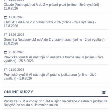
Claude (Anthropic) od A do Z v právní praxi (online - živé vysílání) -
11.8.2026
12.08.2026
ChatGPT od A do Z v právní praxi 2026 (online - živé vysílání) -
12.8.2026
18.08.2026
Gemini a NotebookLM od A do Z v právní praxi (online - živé vysílání) -
18.8.2026
25.08.2026
Praktické využití AI nástrojů při analýze a tvorbě smluv (online - živé
vysílání) - 25.8.2026
01.09.2026
Praktické využití AI nástrojů při práci s judikaturou (online - živé
vysílání) - 1.9.2026
ONLINE KURZY
Vnosy ze SJM a vnosy do SJM a jejich valorizace v aktuální judikatuře
Nejvyššího soudu a Ústavního soudu