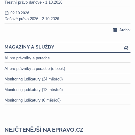
Trestní právo daňové - 1.10.2026
02.10.2026
Daňové právo 2026 - 2.10.2026
Archiv
MAGAZÍNY A SLUŽBY
AI pro právníky a poradce
AI pro právníky a poradce (e-book)
Monitoring judikatury (24 měsíců)
Monitoring judikatury (12 měsíců)
Monitoring judikatury (6 měsíců)
NEJČTENĚJŠÍ NA EPRAVO.CZ