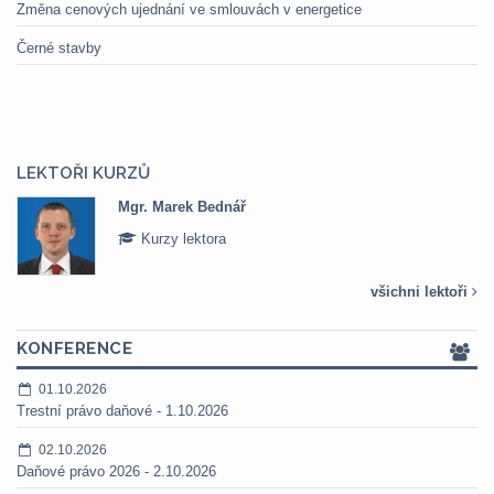
Změna cenových ujednání ve smlouvách v energetice
Černé stavby
LEKTOŘI KURZŮ
Mgr. Marek Bednář
Kurzy lektora
všichni lektoři
KONFERENCE
01.10.2026
Trestní právo daňové - 1.10.2026
02.10.2026
Daňové právo 2026 - 2.10.2026