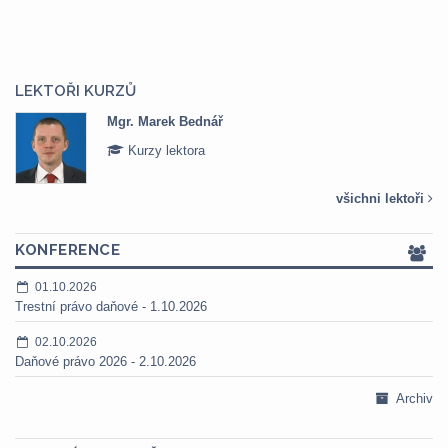
LEKTOŘI KURZŮ
Mgr. Marek Bednář
Kurzy lektora
všichni lektoři
KONFERENCE
01.10.2026
Trestní právo daňové - 1.10.2026
02.10.2026
Daňové právo 2026 - 2.10.2026
Archiv