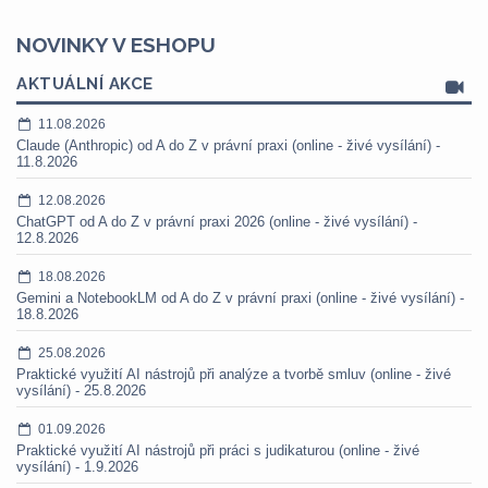
NOVINKY V ESHOPU
AKTUÁLNÍ AKCE
11.08.2026
Claude (Anthropic) od A do Z v právní praxi (online - živé vysílání) -
11.8.2026
12.08.2026
ChatGPT od A do Z v právní praxi 2026 (online - živé vysílání) -
12.8.2026
18.08.2026
Gemini a NotebookLM od A do Z v právní praxi (online - živé vysílání) -
18.8.2026
25.08.2026
Praktické využití AI nástrojů při analýze a tvorbě smluv (online - živé
vysílání) - 25.8.2026
01.09.2026
Praktické využití AI nástrojů při práci s judikaturou (online - živé
vysílání) - 1.9.2026