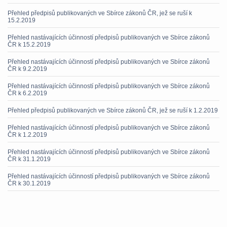
Přehled předpisů publikovaných ve Sbírce zákonů ČR, jež se ruší k
15.2.2019
Přehled nastávajících účinností předpisů publikovaných ve Sbírce zákonů
ČR k 15.2.2019
Přehled nastávajících účinností předpisů publikovaných ve Sbírce zákonů
ČR k 9.2.2019
Přehled nastávajících účinností předpisů publikovaných ve Sbírce zákonů
ČR k 6.2.2019
Přehled předpisů publikovaných ve Sbírce zákonů ČR, jež se ruší k 1.2.2019
Přehled nastávajících účinností předpisů publikovaných ve Sbírce zákonů
ČR k 1.2.2019
Přehled nastávajících účinností předpisů publikovaných ve Sbírce zákonů
ČR k 31.1.2019
Přehled nastávajících účinností předpisů publikovaných ve Sbírce zákonů
ČR k 30.1.2019