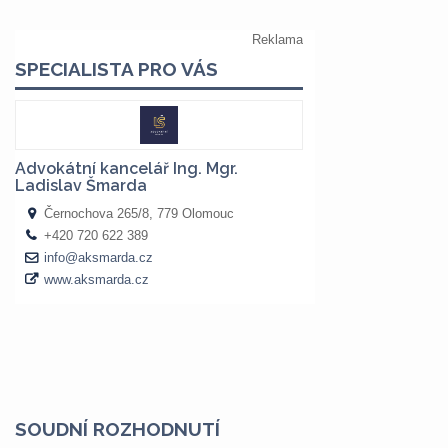
SOUDNÍ ROZHODNUTÍ