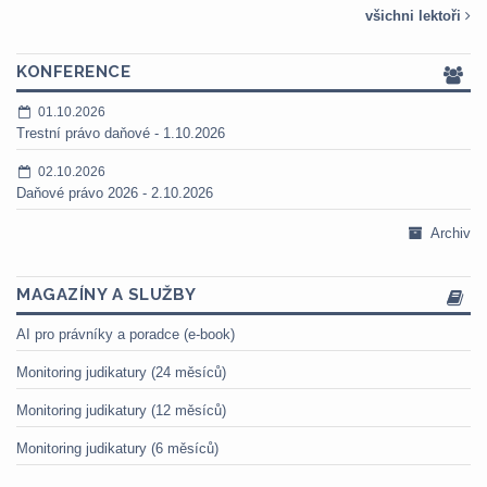
všichni lektoři
KONFERENCE
01.10.2026
Trestní právo daňové - 1.10.2026
02.10.2026
Daňové právo 2026 - 2.10.2026
Archiv
MAGAZÍNY A SLUŽBY
AI pro právníky a poradce (e-book)
Monitoring judikatury (24 měsíců)
Monitoring judikatury (12 měsíců)
Monitoring judikatury (6 měsíců)