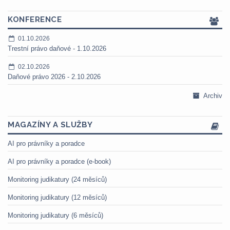
KONFERENCE
01.10.2026
Trestní právo daňové - 1.10.2026
02.10.2026
Daňové právo 2026 - 2.10.2026
Archiv
MAGAZÍNY A SLUŽBY
AI pro právníky a poradce
AI pro právníky a poradce (e-book)
Monitoring judikatury (24 měsíců)
Monitoring judikatury (12 měsíců)
Monitoring judikatury (6 měsíců)