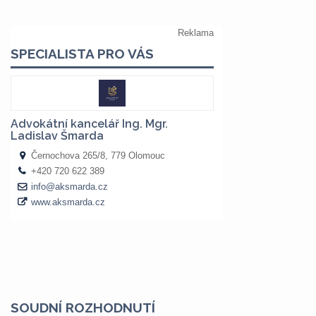
SOUDNÍ ROZHODNUTÍ