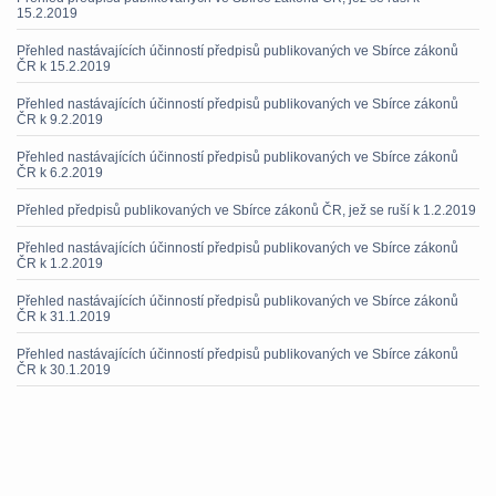
15.2.2019
Přehled nastávajících účinností předpisů publikovaných ve Sbírce zákonů
ČR k 15.2.2019
Přehled nastávajících účinností předpisů publikovaných ve Sbírce zákonů
ČR k 9.2.2019
Přehled nastávajících účinností předpisů publikovaných ve Sbírce zákonů
ČR k 6.2.2019
Přehled předpisů publikovaných ve Sbírce zákonů ČR, jež se ruší k 1.2.2019
Přehled nastávajících účinností předpisů publikovaných ve Sbírce zákonů
ČR k 1.2.2019
Přehled nastávajících účinností předpisů publikovaných ve Sbírce zákonů
ČR k 31.1.2019
Přehled nastávajících účinností předpisů publikovaných ve Sbírce zákonů
ČR k 30.1.2019