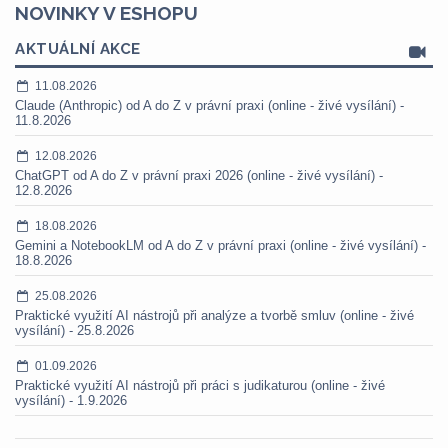
NOVINKY V ESHOPU
AKTUÁLNÍ AKCE
11.08.2026
Claude (Anthropic) od A do Z v právní praxi (online - živé vysílání) -
11.8.2026
12.08.2026
ChatGPT od A do Z v právní praxi 2026 (online - živé vysílání) -
12.8.2026
18.08.2026
Gemini a NotebookLM od A do Z v právní praxi (online - živé vysílání) -
18.8.2026
25.08.2026
Praktické využití AI nástrojů při analýze a tvorbě smluv (online - živé
vysílání) - 25.8.2026
01.09.2026
Praktické využití AI nástrojů při práci s judikaturou (online - živé
vysílání) - 1.9.2026