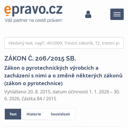
Menu
ZÁKON Č. 206/2015 SB.
Zákon o pyrotechnických výrobcích a
zacházení s nimi a o změně některých zákonů
(zákon o pyrotechnice)
Vyhlášeno 20. 8. 2015, datum účinnosti 1. 1. 2026 – 30.
6. 2026, částka 84 / 2015
Text
Historie
Souvislosti