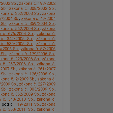
/2002 Sb.
,
zákona č. 198/2002
 Sb.
,
zákona č. 308/2002 Sb.
,
kona č. 362/2003 Sb.
,
zákona
7/2004 Sb.
,
zákona č. 49/2004
 Sb.
,
zákona č. 359/2004 Sb.
,
kona č. 562/2004 Sb.
,
zákona
 č. 676/2004 Sb.
,
zákona č.
č. 342/2005 Sb.
,
zákona č.
č. 530/2005 Sb.
,
zákona č.
6/2006 Sb.
,
zákona č. 57/2006
 Sb.
,
zákona č. 179/2006 Sb.
,
kona č. 223/2006 Sb.
,
zákona
 č. 267/2006 Sb.
,
zákona č.
/2007 Sb.
,
zákona č. 261/2007
 Sb.
,
zákona č. 126/2008 Sb.
,
kona č. 2/2009 Sb.
,
zákona č.
/2009 Sb.
,
zákona č. 227/2009
 Sb.
,
zákona č. 303/2009 Sb.
,
kona č. 362/2009 Sb.
,
zákona
 č. 348/2010 Sb.
,
zákona č.
o pod č.
119/2011 Sb.
,
zákona
 č. 353/2011 Sb.
,
zákona č.