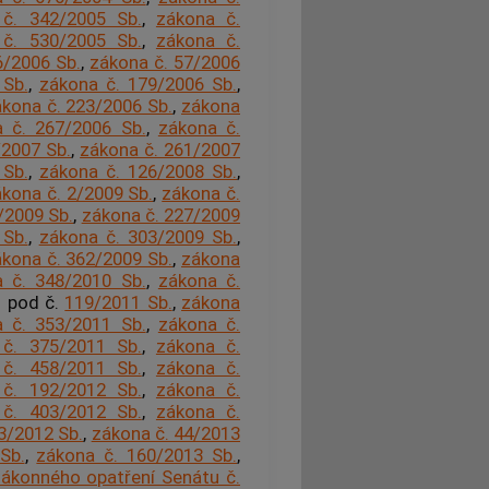
č. 342/2005 Sb.
,
zákona č.
č. 530/2005 Sb.
,
zákona č.
6/2006 Sb.
,
zákona č. 57/2006
 Sb.
,
zákona č. 179/2006 Sb.
,
kona č. 223/2006 Sb.
,
zákona
 č. 267/2006 Sb.
,
zákona č.
/2007 Sb.
,
zákona č. 261/2007
 Sb.
,
zákona č. 126/2008 Sb.
,
kona č. 2/2009 Sb.
,
zákona č.
/2009 Sb.
,
zákona č. 227/2009
 Sb.
,
zákona č. 303/2009 Sb.
,
kona č. 362/2009 Sb.
,
zákona
 č. 348/2010 Sb.
,
zákona č.
o pod č.
119/2011 Sb.
,
zákona
 č. 353/2011 Sb.
,
zákona č.
č. 375/2011 Sb.
,
zákona č.
č. 458/2011 Sb.
,
zákona č.
č. 192/2012 Sb.
,
zákona č.
č. 403/2012 Sb.
,
zákona č.
3/2012 Sb.
,
zákona č. 44/2013
Sb.
,
zákona č. 160/2013 Sb.
,
ákonného opatření Senátu č.