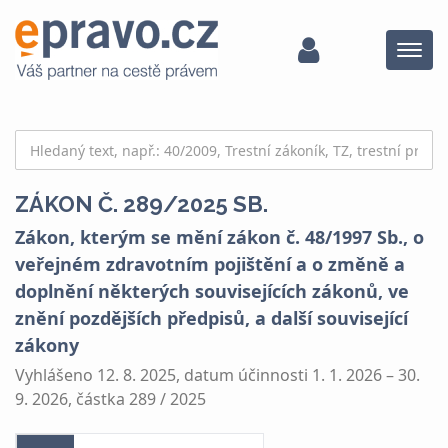
Menu
ZÁKON Č. 289/2025 SB.
Zákon, kterým se mění zákon č. 48/1997 Sb., o
veřejném zdravotním pojištění a o změně a
doplnění některých souvisejících zákonů, ve
znění pozdějších předpisů, a další související
zákony
Vyhlášeno 12. 8. 2025, datum účinnosti 1. 1. 2026 – 30.
9. 2026, částka 289 / 2025