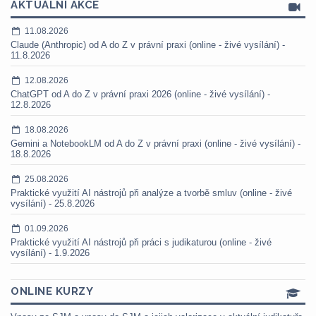
AKTUÁLNÍ AKCE
11.08.2026
Claude (Anthropic) od A do Z v právní praxi (online - živé vysílání) -
11.8.2026
12.08.2026
ChatGPT od A do Z v právní praxi 2026 (online - živé vysílání) -
12.8.2026
18.08.2026
Gemini a NotebookLM od A do Z v právní praxi (online - živé vysílání) -
18.8.2026
25.08.2026
Praktické využití AI nástrojů při analýze a tvorbě smluv (online - živé
vysílání) - 25.8.2026
01.09.2026
Praktické využití AI nástrojů při práci s judikaturou (online - živé
vysílání) - 1.9.2026
ONLINE KURZY