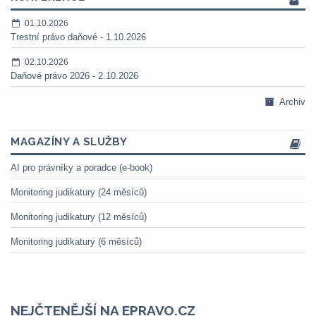
01.10.2026
Trestní právo daňové - 1.10.2026
02.10.2026
Daňové právo 2026 - 2.10.2026
Archiv
MAGAZÍNY A SLUŽBY
AI pro právníky a poradce (e-book)
Monitoring judikatury (24 měsíců)
Monitoring judikatury (12 měsíců)
Monitoring judikatury (6 měsíců)
NEJČTENĚJŠÍ NA EPRAVO.CZ