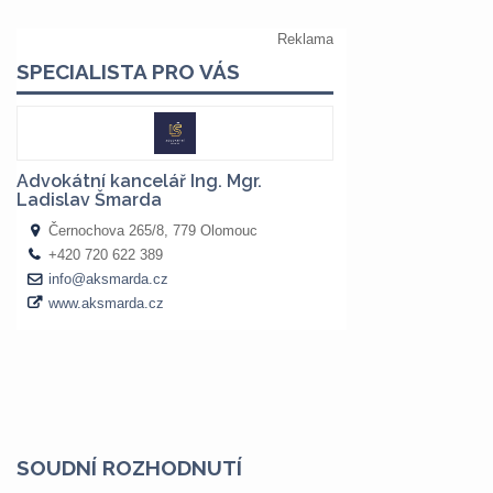
SOUDNÍ ROZHODNUTÍ