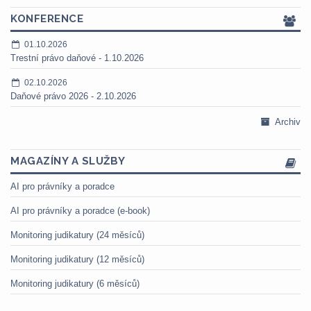
KONFERENCE
01.10.2026
Trestní právo daňové - 1.10.2026
02.10.2026
Daňové právo 2026 - 2.10.2026
Archiv
MAGAZÍNY A SLUŽBY
AI pro právníky a poradce
AI pro právníky a poradce (e-book)
Monitoring judikatury (24 měsíců)
Monitoring judikatury (12 měsíců)
Monitoring judikatury (6 měsíců)