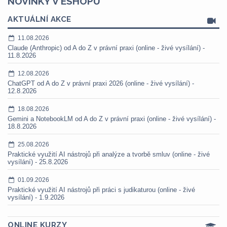
NOVINKY V ESHOPU
AKTUÁLNÍ AKCE
11.08.2026
Claude (Anthropic) od A do Z v právní praxi (online - živé vysílání) -
11.8.2026
12.08.2026
ChatGPT od A do Z v právní praxi 2026 (online - živé vysílání) -
12.8.2026
18.08.2026
Gemini a NotebookLM od A do Z v právní praxi (online - živé vysílání) -
18.8.2026
25.08.2026
Praktické využití AI nástrojů při analýze a tvorbě smluv (online - živé
vysílání) - 25.8.2026
01.09.2026
Praktické využití AI nástrojů při práci s judikaturou (online - živé
vysílání) - 1.9.2026
ONLINE KURZY