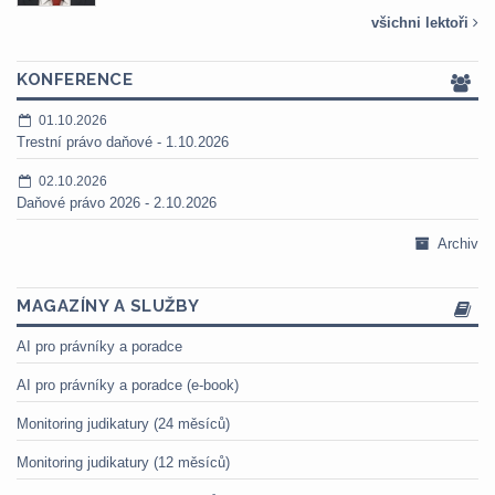
všichni lektoři
KONFERENCE
01.10.2026
Trestní právo daňové - 1.10.2026
02.10.2026
Daňové právo 2026 - 2.10.2026
Archiv
MAGAZÍNY A SLUŽBY
AI pro právníky a poradce
AI pro právníky a poradce (e-book)
Monitoring judikatury (24 měsíců)
Monitoring judikatury (12 měsíců)