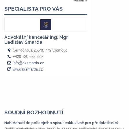
SOUDNÍ ROZHODNUTÍ
Nahlédnutí do policejního spisu (exkluzivně pro předplatitele)