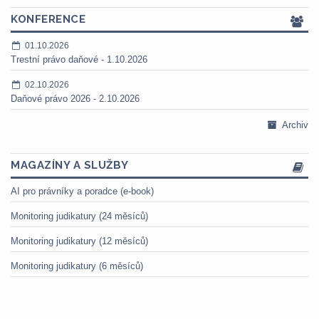
KONFERENCE
01.10.2026
Trestní právo daňové - 1.10.2026
02.10.2026
Daňové právo 2026 - 2.10.2026
Archiv
MAGAZÍNY A SLUŽBY
AI pro právníky a poradce (e-book)
Monitoring judikatury (24 měsíců)
Monitoring judikatury (12 měsíců)
Monitoring judikatury (6 měsíců)