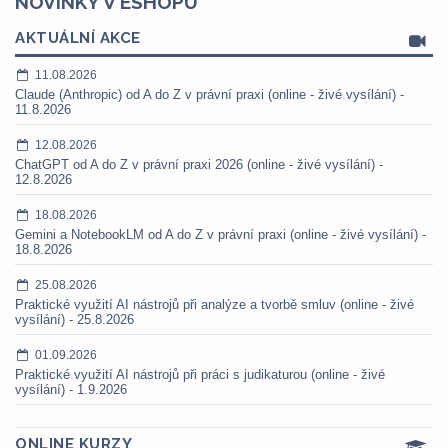
NOVINKY V ESHOPU
AKTUÁLNÍ AKCE
11.08.2026
Claude (Anthropic) od A do Z v právní praxi (online - živé vysílání) -
11.8.2026
12.08.2026
ChatGPT od A do Z v právní praxi 2026 (online - živé vysílání) -
12.8.2026
18.08.2026
Gemini a NotebookLM od A do Z v právní praxi (online - živé vysílání) -
18.8.2026
25.08.2026
Praktické využití AI nástrojů při analýze a tvorbě smluv (online - živé
vysílání) - 25.8.2026
01.09.2026
Praktické využití AI nástrojů při práci s judikaturou (online - živé
vysílání) - 1.9.2026
ONLINE KURZY