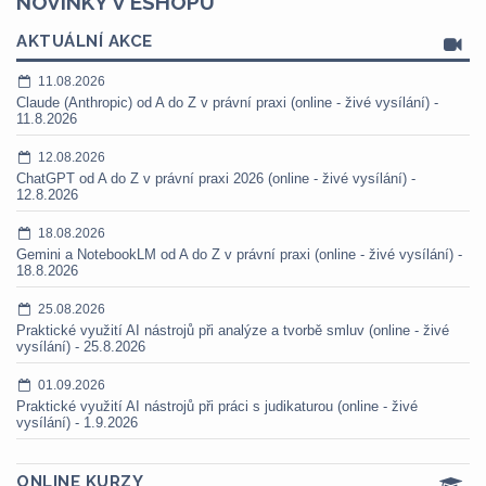
NOVINKY V ESHOPU
AKTUÁLNÍ AKCE
11.08.2026
Claude (Anthropic) od A do Z v právní praxi (online - živé vysílání) -
11.8.2026
12.08.2026
ChatGPT od A do Z v právní praxi 2026 (online - živé vysílání) -
12.8.2026
18.08.2026
Gemini a NotebookLM od A do Z v právní praxi (online - živé vysílání) -
18.8.2026
25.08.2026
Praktické využití AI nástrojů při analýze a tvorbě smluv (online - živé
vysílání) - 25.8.2026
01.09.2026
Praktické využití AI nástrojů při práci s judikaturou (online - živé
vysílání) - 1.9.2026
ONLINE KURZY