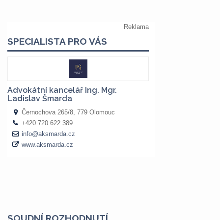
SOUDNÍ ROZHODNUTÍ