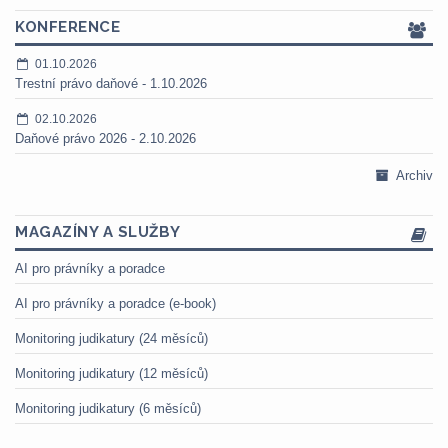
KONFERENCE
01.10.2026
Trestní právo daňové - 1.10.2026
02.10.2026
Daňové právo 2026 - 2.10.2026
Archiv
MAGAZÍNY A SLUŽBY
AI pro právníky a poradce
AI pro právníky a poradce (e-book)
Monitoring judikatury (24 měsíců)
Monitoring judikatury (12 měsíců)
Monitoring judikatury (6 měsíců)