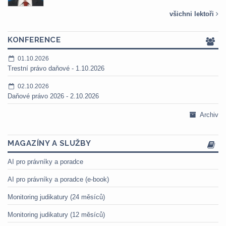
všichni lektoři
KONFERENCE
01.10.2026
Trestní právo daňové - 1.10.2026
02.10.2026
Daňové právo 2026 - 2.10.2026
Archiv
MAGAZÍNY A SLUŽBY
AI pro právníky a poradce
AI pro právníky a poradce (e-book)
Monitoring judikatury (24 měsíců)
Monitoring judikatury (12 měsíců)