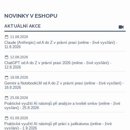
NOVINKY V ESHOPU
AKTUÁLNÍ AKCE
11.08.2026
Claude (Anthropic) od A do Z v právní praxi (online - živé vysílání) -
11.8.2026
12.08.2026
ChatGPT od A do Z v právní praxi 2026 (online - živé vysílání) -
12.8.2026
18.08.2026
Gemini a NotebookLM od A do Z v právní praxi (online - živé vysílání) -
18.8.2026
25.08.2026
Praktické využití AI nástrojů při analýze a tvorbě smluv (online - živé
vysílání) - 25.8.2026
01.09.2026
Praktické využití AI nástrojů při práci s judikaturou (online - živé
vysílání) - 1.9.2026