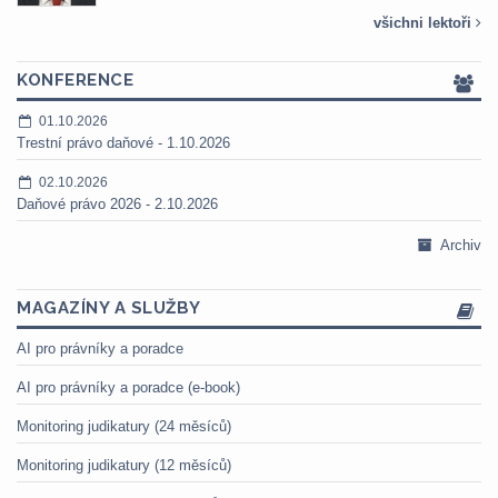
všichni lektoři
KONFERENCE
01.10.2026
Trestní právo daňové - 1.10.2026
02.10.2026
Daňové právo 2026 - 2.10.2026
Archiv
MAGAZÍNY A SLUŽBY
AI pro právníky a poradce
AI pro právníky a poradce (e-book)
Monitoring judikatury (24 měsíců)
Monitoring judikatury (12 měsíců)