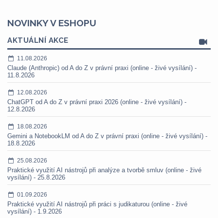
NOVINKY V ESHOPU
AKTUÁLNÍ AKCE
11.08.2026
Claude (Anthropic) od A do Z v právní praxi (online - živé vysílání) -
11.8.2026
12.08.2026
ChatGPT od A do Z v právní praxi 2026 (online - živé vysílání) -
12.8.2026
18.08.2026
Gemini a NotebookLM od A do Z v právní praxi (online - živé vysílání) -
18.8.2026
25.08.2026
Praktické využití AI nástrojů při analýze a tvorbě smluv (online - živé
vysílání) - 25.8.2026
01.09.2026
Praktické využití AI nástrojů při práci s judikaturou (online - živé
vysílání) - 1.9.2026