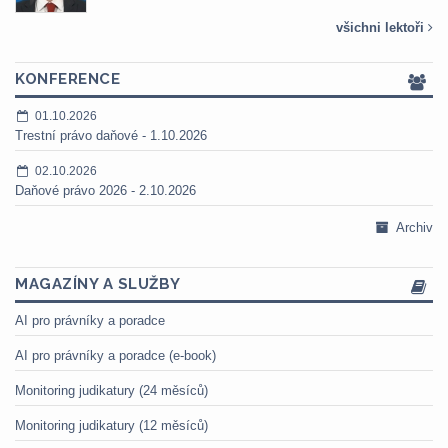
všichni lektoři
KONFERENCE
01.10.2026
Trestní právo daňové - 1.10.2026
02.10.2026
Daňové právo 2026 - 2.10.2026
Archiv
MAGAZÍNY A SLUŽBY
AI pro právníky a poradce
AI pro právníky a poradce (e-book)
Monitoring judikatury (24 měsíců)
Monitoring judikatury (12 měsíců)