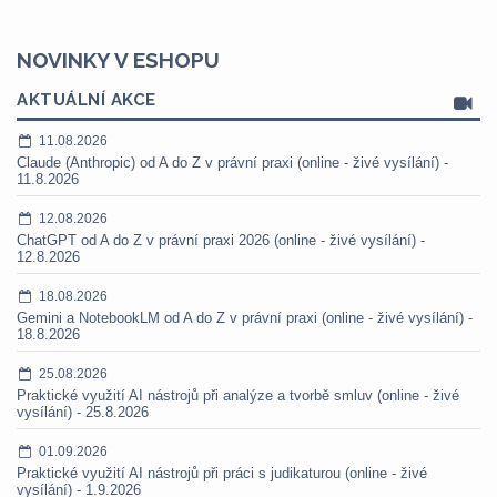
NOVINKY V ESHOPU
AKTUÁLNÍ AKCE
11.08.2026
Claude (Anthropic) od A do Z v právní praxi (online - živé vysílání) -
11.8.2026
12.08.2026
ChatGPT od A do Z v právní praxi 2026 (online - živé vysílání) -
12.8.2026
18.08.2026
Gemini a NotebookLM od A do Z v právní praxi (online - živé vysílání) -
18.8.2026
25.08.2026
Praktické využití AI nástrojů při analýze a tvorbě smluv (online - živé
vysílání) - 25.8.2026
01.09.2026
Praktické využití AI nástrojů při práci s judikaturou (online - živé
vysílání) - 1.9.2026