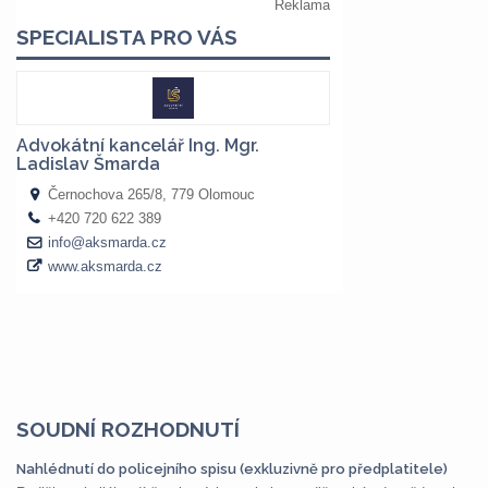
SOUDNÍ ROZHODNUTÍ
Nahlédnutí do policejního spisu (exkluzivně pro předplatitele)