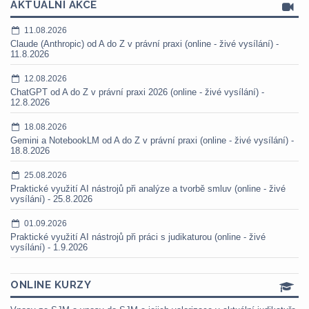
AKTUÁLNÍ AKCE
11.08.2026
Claude (Anthropic) od A do Z v právní praxi (online - živé vysílání) -
11.8.2026
12.08.2026
ChatGPT od A do Z v právní praxi 2026 (online - živé vysílání) -
12.8.2026
18.08.2026
Gemini a NotebookLM od A do Z v právní praxi (online - živé vysílání) -
18.8.2026
25.08.2026
Praktické využití AI nástrojů při analýze a tvorbě smluv (online - živé
vysílání) - 25.8.2026
01.09.2026
Praktické využití AI nástrojů při práci s judikaturou (online - živé
vysílání) - 1.9.2026
ONLINE KURZY