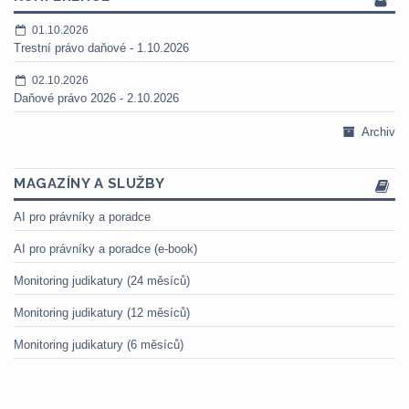
01.10.2026
Trestní právo daňové - 1.10.2026
02.10.2026
Daňové právo 2026 - 2.10.2026
Archiv
MAGAZÍNY A SLUŽBY
AI pro právníky a poradce
AI pro právníky a poradce (e-book)
Monitoring judikatury (24 měsíců)
Monitoring judikatury (12 měsíců)
Monitoring judikatury (6 měsíců)