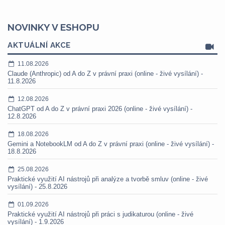
NOVINKY V ESHOPU
AKTUÁLNÍ AKCE
11.08.2026
Claude (Anthropic) od A do Z v právní praxi (online - živé vysílání) -
11.8.2026
12.08.2026
ChatGPT od A do Z v právní praxi 2026 (online - živé vysílání) -
12.8.2026
18.08.2026
Gemini a NotebookLM od A do Z v právní praxi (online - živé vysílání) -
18.8.2026
25.08.2026
Praktické využití AI nástrojů při analýze a tvorbě smluv (online - živé
vysílání) - 25.8.2026
01.09.2026
Praktické využití AI nástrojů při práci s judikaturou (online - živé
vysílání) - 1.9.2026