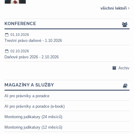
všichni lektoři
KONFERENCE
01.10.2026
Trestní právo daňové - 1.10.2026
02.10.2026
Daňové právo 2026 - 2.10.2026
Archiv
MAGAZÍNY A SLUŽBY
AI pro právníky a poradce
AI pro právníky a poradce (e-book)
Monitoring judikatury (24 měsíců)
Monitoring judikatury (12 měsíců)