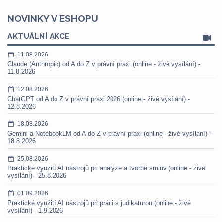
NOVINKY V ESHOPU
AKTUÁLNÍ AKCE
11.08.2026
Claude (Anthropic) od A do Z v právní praxi (online - živé vysílání) -
11.8.2026
12.08.2026
ChatGPT od A do Z v právní praxi 2026 (online - živé vysílání) -
12.8.2026
18.08.2026
Gemini a NotebookLM od A do Z v právní praxi (online - živé vysílání) -
18.8.2026
25.08.2026
Praktické využití AI nástrojů při analýze a tvorbě smluv (online - živé
vysílání) - 25.8.2026
01.09.2026
Praktické využití AI nástrojů při práci s judikaturou (online - živé
vysílání) - 1.9.2026