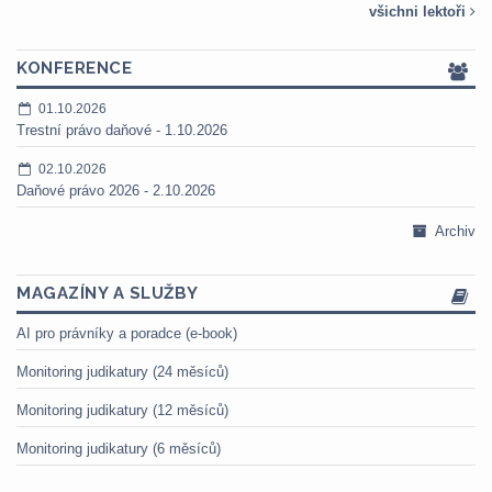
všichni lektoři
KONFERENCE
01.10.2026
Trestní právo daňové - 1.10.2026
02.10.2026
Daňové právo 2026 - 2.10.2026
Archiv
MAGAZÍNY A SLUŽBY
AI pro právníky a poradce (e-book)
Monitoring judikatury (24 měsíců)
Monitoring judikatury (12 měsíců)
Monitoring judikatury (6 měsíců)