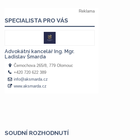
SOUDNÍ ROZHODNUTÍ