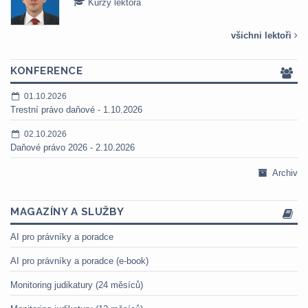
Kurzy lektora
všichni lektoři
KONFERENCE
01.10.2026
Trestní právo daňové - 1.10.2026
02.10.2026
Daňové právo 2026 - 2.10.2026
Archiv
MAGAZÍNY A SLUŽBY
AI pro právníky a poradce
AI pro právníky a poradce (e-book)
Monitoring judikatury (24 měsíců)