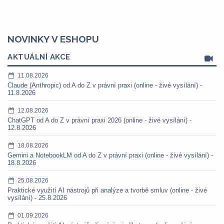
NOVINKY V ESHOPU
AKTUÁLNÍ AKCE
11.08.2026
Claude (Anthropic) od A do Z v právní praxi (online - živé vysílání) -
11.8.2026
12.08.2026
ChatGPT od A do Z v právní praxi 2026 (online - živé vysílání) -
12.8.2026
18.08.2026
Gemini a NotebookLM od A do Z v právní praxi (online - živé vysílání) -
18.8.2026
25.08.2026
Praktické využití AI nástrojů při analýze a tvorbě smluv (online - živé
vysílání) - 25.8.2026
01.09.2026