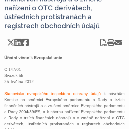
nařízení o OTC derivátech,
ústředních protistranách a
registrech obchodních údajů
Úřední věstník Evropské unie
C 147/01
Svazek 55
25. května 2012
Stanovisko evropského inspektora ochrany údajů
k návrhům
Komise na směrnici Evropského parlamentu a Rady o trzích
finančních nástrojů a o zrušení směrnice Evropského parlamentu
a Rady 2004/39/ES, a k návrhu nařízení Evropského parlamentu
a Rady o trzích finančních nástrojů a o změně nařízení o OTC
derivátech, ústředních protistranách a registrech obchodních