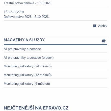
Trestní právo daňové - 1.10.2026
02.10.2026
Daňové právo 2026 - 2.10.2026
Archiv
MAGAZÍNY A SLUŽBY
AI pro právníky a poradce
AI pro právníky a poradce (e-book)
Monitoring judikatury (24 měsíců)
Monitoring judikatury (12 měsíců)
Monitoring judikatury (6 měsíců)
NEJČTENĚJŠÍ NA EPRAVO.CZ