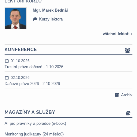
LEKTOŘI KURZŮ
Mgr. Marek Bednář
Kurzy lektora
všichni lektoři
KONFERENCE
01.10.2026
Trestní právo daňové - 1.10.2026
02.10.2026
Daňové právo 2026 - 2.10.2026
Archiv
MAGAZÍNY A SLUŽBY
AI pro právníky a poradce (e-book)
Monitoring judikatury (24 měsíců)