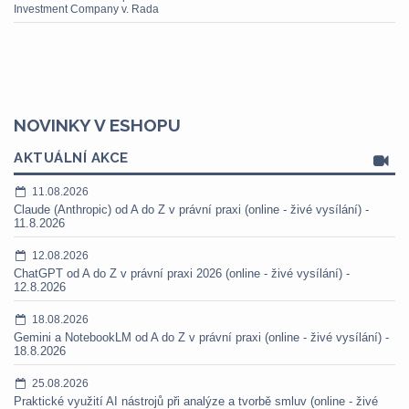
Investment Company v. Rada
NOVINKY V ESHOPU
AKTUÁLNÍ AKCE
11.08.2026
Claude (Anthropic) od A do Z v právní praxi (online - živé vysílání) -
11.8.2026
12.08.2026
ChatGPT od A do Z v právní praxi 2026 (online - živé vysílání) -
12.8.2026
18.08.2026
Gemini a NotebookLM od A do Z v právní praxi (online - živé vysílání) -
18.8.2026
25.08.2026
Praktické využití AI nástrojů při analýze a tvorbě smluv (online - živé