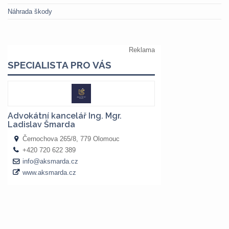
Náhrada škody